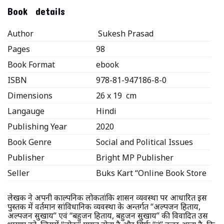
Book details
Author
Sukesh Prasad
Pages
98
Book Format
ebook
ISBN
978-81-947186-8-0
Dimensions
26 x 19 cm
Langauge
Hindi
Publishing Year
2020
Book Genre
Social and Political Issues
Publisher
Bright MP Publisher
Seller
Buks Kart “Online Book Store
लेखक ने अपनी काल्पनिक लोकतांत्रिक शासन व्यवस्था पर आधारित इस
पुस्तक में वर्तमान सांविधानिक व्यवस्था के अन्तर्गत ‘‘अल्पजन हिताय,
अल्पजन सुखाय’’ एवं ‘‘बहुजन हिताय, बहुजन सुखाय’’ की विवादित उस