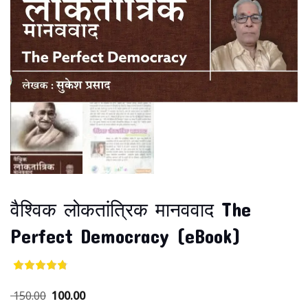
वैश्विक लोकतांत्रिक मानववाद The
Perfect Democracy (eBook)
150.00
100.00