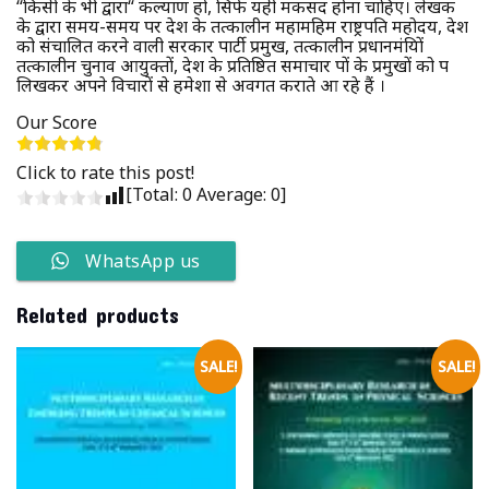
‘‘किसी के भी द्वारा“ कल्याण हो, सिर्फ यही मकसद होना चाहिए। लेखक
के द्वारा समय-समय पर देश के तत्कालीन महामहिम राष्ट्रपति महोदय, देश
को संचालित करने वाली सरकार पार्टी प्रमुख, तत्कालीन प्रधानमंत्रियों
तत्कालीन चुनाव आयुक्तों, देश के प्रतिष्ठित समाचार पत्रों के प्रमुखों को पत्र
लिखकर अपने विचारों से हमेशा से अवगत कराते आ रहे हैं ।
Our Score
Click to rate this post!
[Total:
0
Average:
0
]
WhatsApp us
Related products
SALE!
SALE!