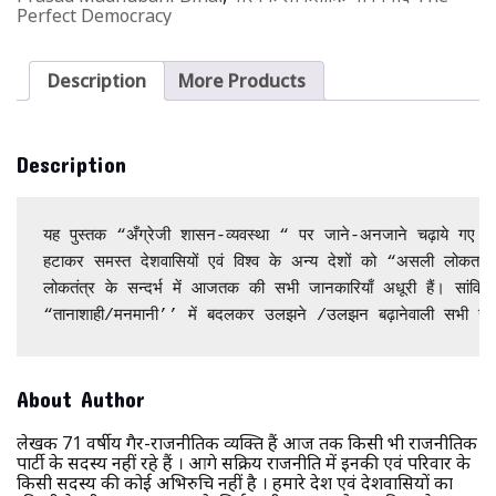
Perfect Democracy
Description
More Products
Description
यह पुस्तक “अँग्रेजी शासन-व्यवस्था “ पर जाने-अनजाने चढ़ाये गए “ 
हटाकर समस्त देशवासियों एवं विश्व के अन्य देशों को “असली लोकतांत्
लोकतंत्र के सन्दर्भ में आजतक की सभी जानकारियाँ अधूरी हैं। सांविध
“तानाशाही/मनमानी’’ में बदलकर उलझने /उलझन बढ़ानेवाली सभी समस्
About Author
लेखक 71 वर्षीय गैर-राजनीतिक व्यक्ति हैं आज तक किसी भी राजनीतिक
पार्टी के सदस्य नहीं रहे हैं । आगे सक्रिय राजनीति में इनकी एवं परिवार के
किसी सदस्य की कोई अभिरुचि नहीं है । हमारे देश एवं देशवासियों का