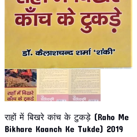
राहों में बिखरे कांच के टुकड़े (Raho Me
Bikhare Kaanch Ke Tukde) 2019