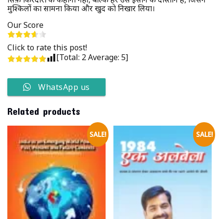
मुश्किलों का सामना किया और खुद को निखार लिया।
Our Score
Click to rate this post!
[Total:
2
Average:
5
]
WhatsApp us
Related products
SALE!
SALE!