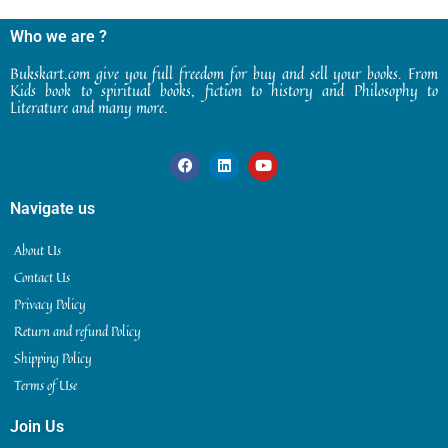
Who we are ?
Bukskart.com give you full freedom for buy and sell your books. From
Kids book to spiritual books, fiction to history and Philosophy to
Literature and many more.
Navigate us
About Us
Contact Us
Privacy Policy
Return and refund Policy
Shipping Policy
Terms of Use
Join Us