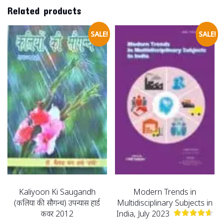
Related products
SALE!
SALE!
Kaliyoon Ki Saugandh
Modern Trends in
(कलियों की सौगन्ध) उपन्यास हार्ड
Multidisciplinary Subjects in
कवर 2012
India, July 2023