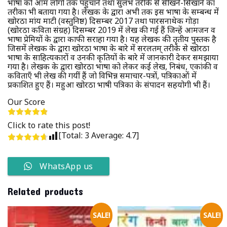
भाषा को आम लोगों तक पहुँचाने तथा सुलभ तरीके से सीखने-सिखाने का
तरीका भी बताया गया है। लेखक के द्वारा अभी तक इस भाषा के सम्बन्ध में
खोरठा मांय माटी (वस्तुनिष्ठ) दिसम्बर 2017 तथा पारसनाथेक गोड़ा
(खोरठा कविता संग्रह) दिसम्बर 2019 में लेख की गई हैं जिन्हें आमजन व
भाषा प्रेमियों के द्वारा काफी सराहा गया है। यह लेखक की तृतीय पुस्तक है
जिसमें लेखक के द्वारा खोरठा भाषा के बारे में सरलतम् तरीके से खोरठा
भाषा के साहित्यकारों व उनकी कृतियों के बारे में जानकारी देकर समझाया
गया है। लेखक के द्वारा खोरठा भाषा को लेकर कई लेख, निबंध, एकांकी व
कविताएँ भी लेख की गयीं हैं जो विभिन्न समाचार-पत्रों, पत्रिकाओं में
प्रकाशित हुए हैं। महुआ खोरठा भाषी पत्रिका के संपादन सहयोगी भी हैं।
Our Score
Click to rate this post!
[Total:
3
Average:
4.7
]
WhatsApp us
Related products
SALE!
SALE!