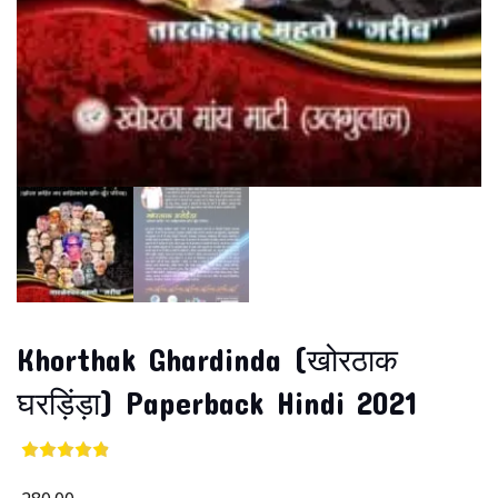
Khorthak Ghardinda (खोरठाक
घरड़िंड़ा) Paperback Hindi 2021