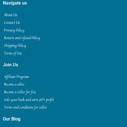
Navigate us
About Us
Contact Us
Privacy Policy
Return and refund Policy
Shipping Policy
Terms of Use
Join Us
Affiliate Program
Become a seller
Become a Seller for free
Sale your book and earn 90% profit
Terms and conditions for Seller
Our Blog