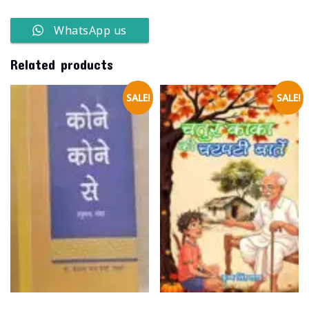
WhatsApp us
Related products
SALE!
SALE!