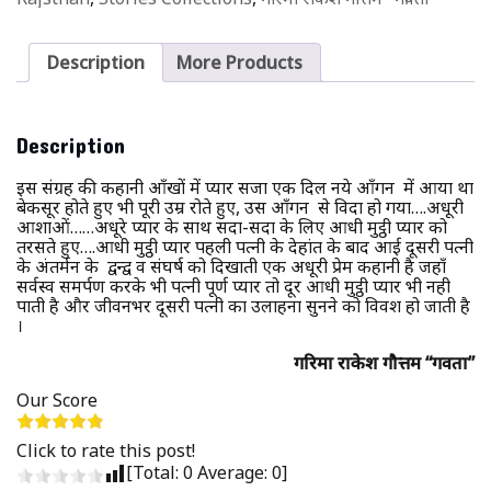
Description
More Products
Description
इस संग्रह की कहानी आँखों में प्यार सजा एक दिल नये आँगन में आया था
बेकसूर होते हुए भी पूरी उम्र रोते हुए, उस आँगन से विदा हो गया….अधूरी
आशाओं……अधूरे प्यार के साथ सदा-सदा के लिए आधी मुट्ठी प्यार को
तरसते हुए….आधी मुट्ठी प्यार पहली पत्नी के देहांत के बाद आई दूसरी पत्नी
के अंतर्मन के द्वन्द्व व संघर्ष को दिखाती एक अधूरी प्रेम कहानी है जहाँ
सर्वस्व समर्पण करके भी पत्नी पूर्ण प्यार तो दूर आधी मुट्ठी प्यार भी नही
पाती है और जीवनभर दूसरी पत्नी का उलाहना सुनने को विवश हो जाती है
।
गरिमा राकेश गौत्तम “गर्विता”
Our Score
Click to rate this post!
[Total:
0
Average:
0
]